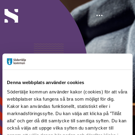
Cookies
Denna webbplats använder cookies
Södertälje kommun använder kakor (cookies) för att våra
webbplatser ska fungera så bra som möjligt för dig.
Kakor kan användas funktionellt, statistiskt eller i
marknadsföringssyfte. Du kan välja att klicka på ”Tillåt
alla” och ger då ditt samtycke till samtliga syften. Du kan
också välja att uppge vilka syften du samtycker till