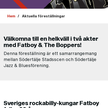
Hem
Aktuella föreställningar
Välkomna till en helkväll i två akter
med Fatboy & The Boppers!
Denna föreställning är ett samarrangemang
mellan Södertälje Stadsscen och Södertälje
Jazz & Bluesförening.
Sveriges rockabilly-kungar Fatboy