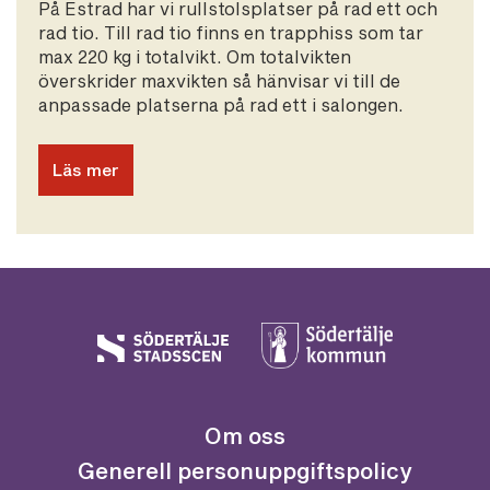
På Estrad har vi rullstolsplatser på rad ett och
rad tio. Till rad tio finns en trapphiss som tar
max 220 kg i totalvikt. Om totalvikten
överskrider maxvikten så hänvisar vi till de
anpassade platserna på rad ett i salongen.
Läs mer
Om oss
Generell personuppgiftspolicy