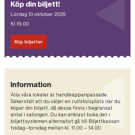
Köp din biljett!
Lördag 10 oktober 2026
Kl 19.00
Köp biljetter
Information
Alla våra lokaler är handikappanpassade.
Säkerställ att du väljer en rullstolsplats när du
köper din biljett, då dessa finns i begränsat
antal i salongen. Du kan enklast boka det i
biljettsystemen alternativt gå till Biljettkassan
tisdag–torsdag mellan kl. 11.00 – 14.00.